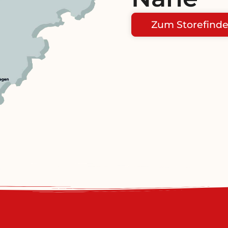
Zum Storefinde