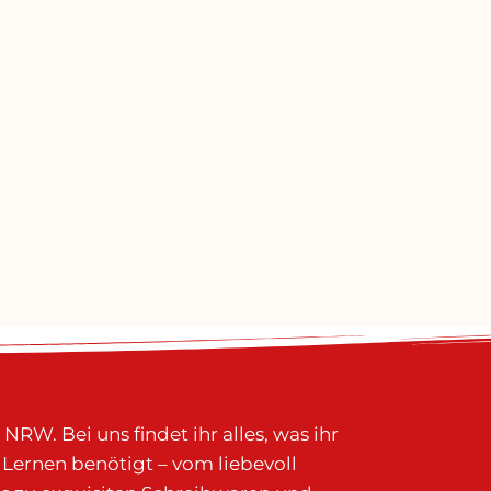
RW. Bei uns findet ihr alles, was ihr
Lernen benötigt – vom liebevoll