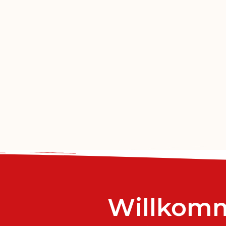
Willkom